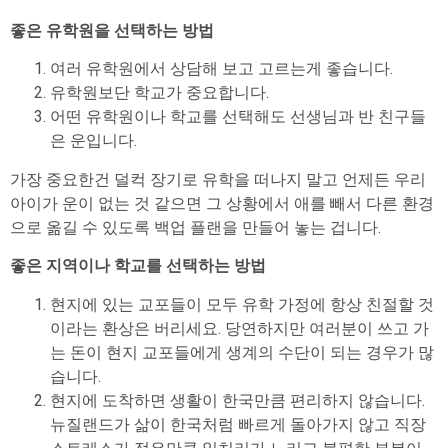
좋은 유학원을 선택하는 방법
여러 유학원에서 상담해 보고 고르는게 좋습니다.
유학원보단 학교가 중요합니다.
어떤 유학원이나 학교를 선택해도 선생님과 반 친구들
은 운입니다.
가장 중요한건 덜컥 장기로 유학을 떠나지 말고 언제든 우리
아이가 운이 없는 것 같으면 그 상황에서 애를 빼서 다른 환경
으로 옮길 수 있도록 백업 플랜을 만들어 놓는 겁니다.
좋은 지역이나 학교를 선택하는 방법
현지에 있는 교포들이 모두 유학 가정에 항상 친절할 것
이라는 환상은 버리세요. 당연하지만 여러분이 쓰고 가
는 돈이 현지 교포들에게 생계의 수단이 되는 경우가 많
습니다.
현지에 도착하면 생활이 한국만큼 편리하지 않습니다.
뉴질랜드가 삶이 한국처럼 빠르게 돌아가지 않고 직장