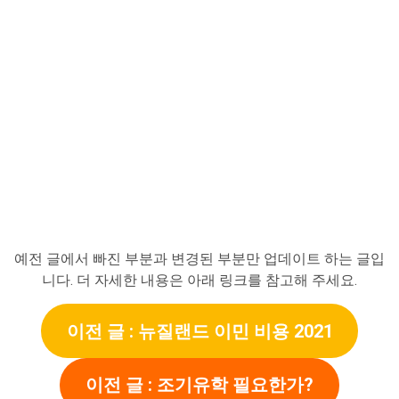
예전 글에서 빠진 부분과 변경된 부분만 업데이트 하는 글입
니다. 더 자세한 내용은 아래 링크를 참고해 주세요.
이전 글 : 뉴질랜드 이민 비용 2021
이전 글 : 조기유학 필요한가?