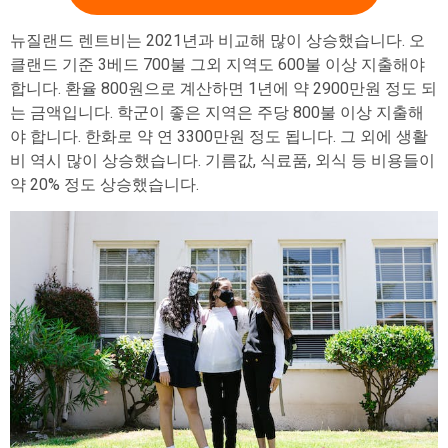
뉴질랜드 렌트비는 2021년과 비교해 많이 상승했습니다. 오
클랜드 기준 3베드 700불 그외 지역도 600불 이상 지출해야
합니다. 환율 800원으로 계산하면 1년에 약 2900만원 정도 되
는 금액입니다. 학군이 좋은 지역은 주당 800불 이상 지출해
야 합니다. 한화로 약 연 3300만원 정도 됩니다. 그 외에 생활
비 역시 많이 상승했습니다. 기름값, 식료품, 외식 등 비용들이
약 20% 정도 상승했습니다.