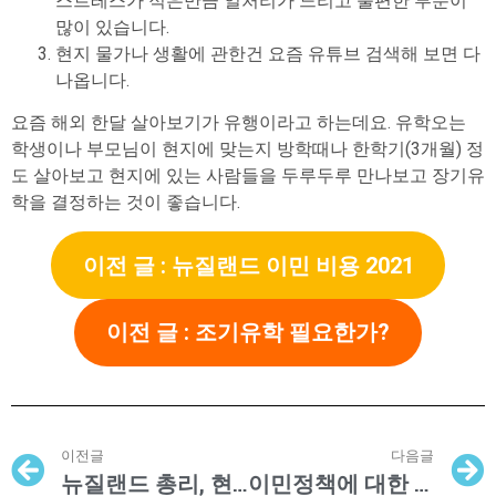
스트레스가 적은만큼 일처리가 느리고 불편한 부분이
많이 있습니다.
현지 물가나 생활에 관한건 요즘 유튜브 검색해 보면 다
나옵니다.
요즘 해외 한달 살아보기가 유행이라고 하는데요. 유학오는
학생이나 부모님이 현지에 맞는지 방학때나 한학기(3개월) 정
도 살아보고 현지에 있는 사람들을 두루두루 만나보고 장기유
학을 결정하는 것이 좋습니다.
이전 글 : 뉴질랜드 이민 비용 2021
이전 글 : 조기유학 필요한가?
이전글
다음글
뉴질랜드 총리, 현재 이민자수는 지속 불가능하다 밝혀
이민정책에 대한 불확실성 높아