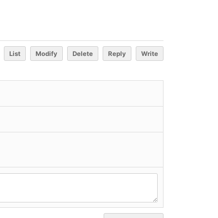
List
Modify
Delete
Reply
Write