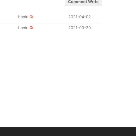
Comment Write
hanin
2021-04-02
hanin
2021-03-20