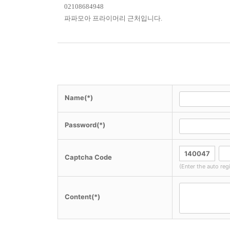
02108684948
파파모아
프라이머리 근처입니다.
Name(*)
Password(*)
Captcha Code
(Enter the auto reg
Content(*)