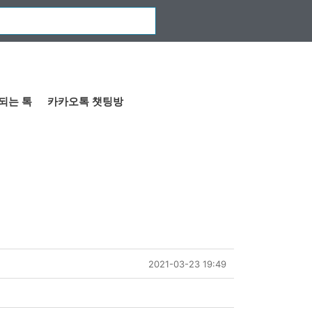
되는 톡
카카오톡 챗팅방
2021-03-23 19:49