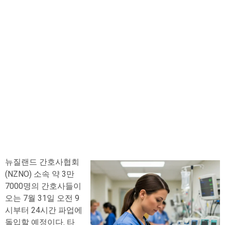
뉴질랜드 간호사협회
(NZNO) 소속 약 3만
7000명의 간호사들이
오는 7월 31일 오전 9
시부터 24시간 파업에
돌입할 예정이다. 타