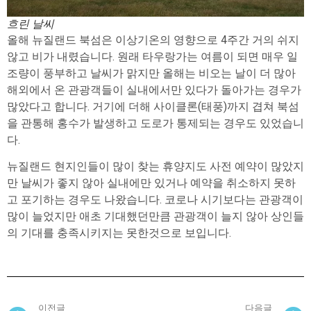
흐린 날씨
올해 뉴질랜드 북섬은 이상기온의 영향으로 4주간 거의 쉬지
않고 비가 내렸습니다. 원래 타우랑가는 여름이 되면 매우 일
조량이 풍부하고 날씨가 맑지만 올해는 비오는 날이 더 많아
해외에서 온 관광객들이 실내에서만 있다가 돌아가는 경우가
많았다고 합니다. 거기에 더해 사이클론(태풍)까지 겹쳐 북섬
을 관통해 홍수가 발생하고 도로가 통제되는 경우도 있었습니
다.
뉴질랜드 현지인들이 많이 찾는 휴양지도 사전 예약이 많았지
만 날씨가 좋지 않아 실내에만 있거나 예약을 취소하지 못하
고 포기하는 경우도 나왔습니다. 코로나 시기보다는 관광객이
많이 늘었지만 애초 기대했던만큼 관광객이 늘지 않아 상인들
의 기대를 충족시키지는 못한것으로 보입니다.
이전글
다음글