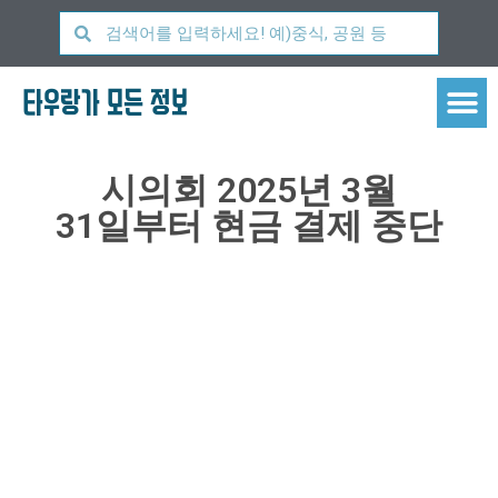
타우랑가 모든 정보
시의회 2025년 3월
31일부터 현금 결제 중단