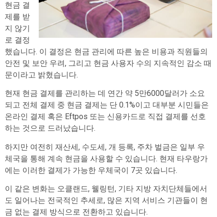
현금 결
제를 받
지 않기
로 결정
했습니다. 이 결정은 현금 관리에 따른 높은 비용과 직원들의
안전 및 보안 우려, 그리고 현금 사용자 수의 지속적인 감소 때
문이라고 밝혔습니다.
현재 현금 결제를 관리하는 데 연간 약 5만6000달러가 소요
되고 전체 결제 중 현금 결제는 단 0.1%이고 대부분 시민들은
온라인 결제 혹은 Eftpos 또는 신용카드로 직접 결제를 선호
하는 것으로 드러났습니다.
하지만 여전히 재산세, 수도세, 개 등록, 주차 벌금은 일부 우
체국을 통해 계속 현금을 사용할 수 있습니다. 현재 타우랑가
에는 이러한 결제가 가능한 우체국이 7곳 있습니다.
이 같은 변화는 오클랜드, 웰링턴, 기타 지방 자치단체들에서
도 일어나는 전국적인 추세로, 많은 지역 서비스 기관들이 현
금 없는 결제 방식으로 전환하고 있습니다.